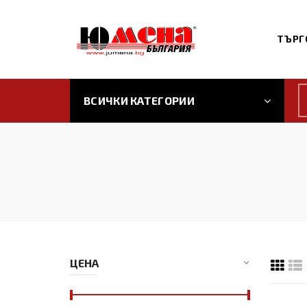
ТЪРГ
ВСИЧКИ КАТЕГОРИИ
ЦЕНА