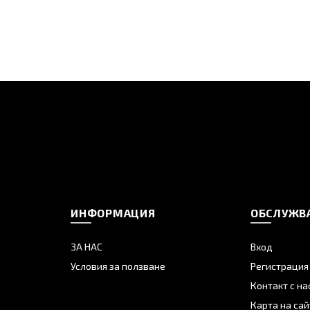
ИНФОРМАЦИЯ
ОБСЛУЖВА
ЗА НАС
Вход
Условия за ползване
Регистрация
Контакт с на
Карта на сай