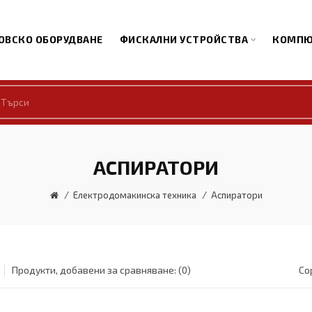
ОВСКО ОБОРУДВАНЕ
ФИСКАЛНИ УСТРОЙСТВА
КОМПЮ
АСПИРАТОРИ
Електродомакинска техника
Аспиратори
Продукти, добавени за сравняване: (0)
Со