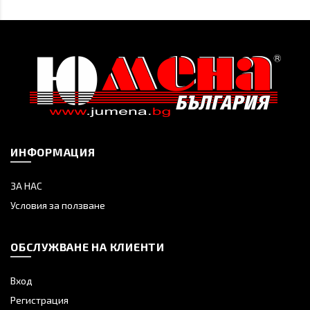
ИНФОРМАЦИЯ
ЗА НАС
Условия за ползване
ОБСЛУЖВАНЕ НА КЛИЕНТИ
Вход
Регистрация