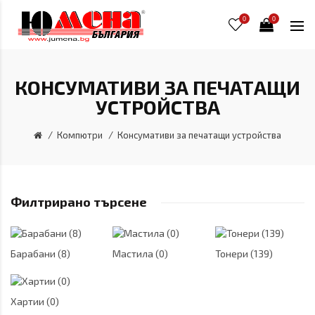
0
0
КОНСУМАТИВИ ЗА ПЕЧАТАЩИ
УСТРОЙСТВА
Компютри
Консумативи за печатащи устройства
Филтрирано търсене
Барабани (8)
Мастила (0)
Тонери (139)
Хартии (0)