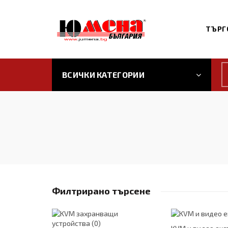
ТЪРГ
ВСИЧКИ КАТЕГОРИИ
Филтрирано търсене