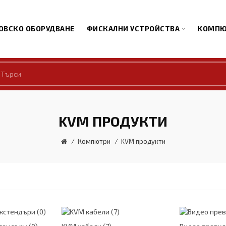
ОВСКО ОБОРУДВАНЕ
ФИСКАЛНИ УСТРОЙСТВА
КОМПЮ
KVM ПРОДУКТИ
Компютри
KVM продукти