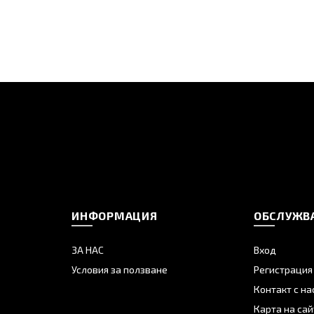
ИНФОРМАЦИЯ
ОБСЛУЖВА
ЗА НАС
Вход
Условия за ползване
Регистрация
Контакт с на
Карта на сай