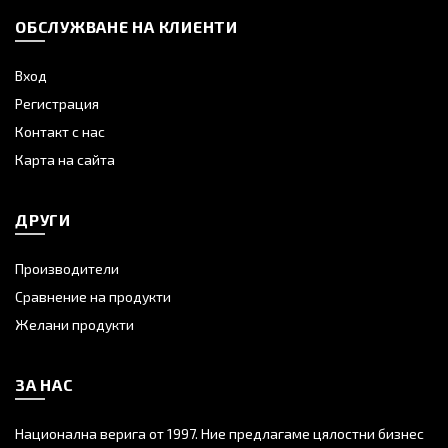
ОБСЛУЖВАНЕ НА КЛИЕНТИ
Вход
Регистрация
Контакт с нас
Карта на сайта
ДРУГИ
Производители
Сравнение на продукти
Желани продукти
ЗА НАС
Национална верига от 1997. Ние предлагаме цялостни бизнес