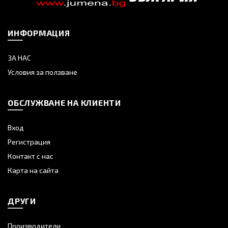
ИНФОРМАЦИЯ
ЗА НАС
Условия за ползване
ОБСЛУЖВАНЕ НА КЛИЕНТИ
Вход
Регистрация
Контакт с нас
Карта на сайта
ДРУГИ
Производители